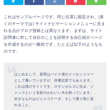
これはサンプルページです。同じ位置に固定され、(多
くのテーマでは) サイトナビゲーションメニューに含ま
れる点がブログ投稿とは異なります。まずは、サイト
訪問者に対して自分のことを説明する自己紹介ページ
を作成するのが一般的です。たとえば以下のようなも
のです。
はじめまして。昼間はバイク便のメッセンジャー
として働いていますが、俳優志望でもあります。
これは僕のサイトです。ロサンゼルスに住み、ジ
ャックという名前のかわいい犬を飼っています。
好きなものはピニャコラーダ、そして通り雨に濡
れること。