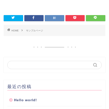
HOME
サンプルページ
最近の投稿
Hello world!