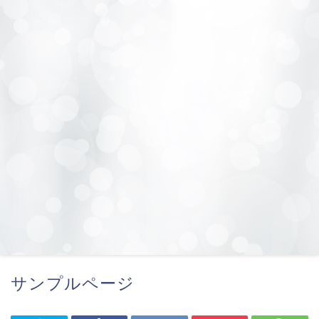
サンプルページ