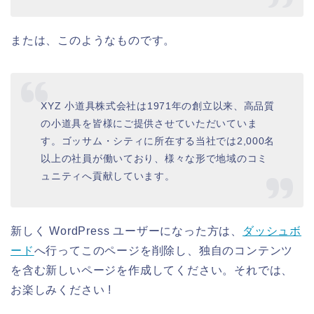
または、このようなものです。
XYZ 小道具株式会社は1971年の創立以来、高品質
の小道具を皆様にご提供させていただいていま
す。ゴッサム・シティに所在する当社では2,000名
以上の社員が働いており、様々な形で地域のコミ
ュニティへ貢献しています。
新しく WordPress ユーザーになった方は、
ダッシュボ
ード
へ行ってこのページを削除し、独自のコンテンツ
を含む新しいページを作成してください。それでは、
お楽しみください !